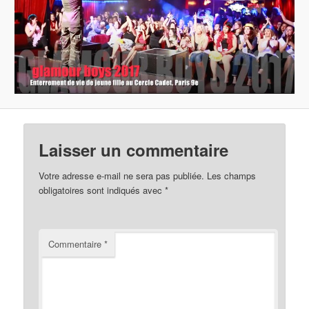
Laisser un commentaire
Votre adresse e-mail ne sera pas publiée.
Les champs
obligatoires sont indiqués avec
*
Commentaire
*