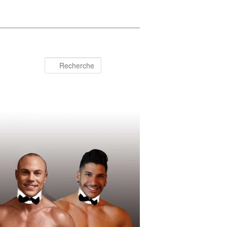
Recherche