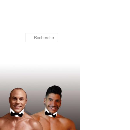
Recherche