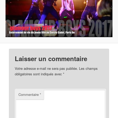
Laisser un commentaire
Votre adresse e-mail ne sera pas publiée.
Les champs
obligatoires sont indiqués avec
*
Commentaire
*