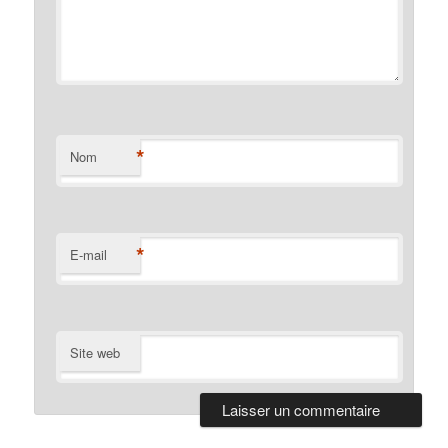
*
Nom
*
E-mail
Site web