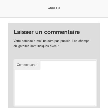
ANGELO
Laisser un commentaire
Votre adresse e-mail ne sera pas publiée.
Les champs
obligatoires sont indiqués avec
*
Commentaire
*