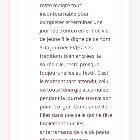
reste malgré tout
incontournable pour
compléter et terminer une
journée d’enterrement de vie
de jeune fille digne de ce nom.
Si la journée EVJF a ses
traditions bien ancrées, la
soirée elle, reste presque
toujours reliée au festif. C’est
le moment tant attendu, celui
où toute l’énergie accumulée
pendant la journée trouve son
point d’orgue. L’ambiance de
filles dans une salle qui ne fête
finalement que les
enterrements de vie de jeune