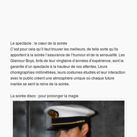
Le spectacle : le cœur de la soirée
C’est pour cela qu’il faut trouver les meilleurs, de telle sorte qu’ils
apportent à la soirée l’assurance de l’humour et de la sensualité. Les
Glamour Boys, forts de leur vingtaine d’années d’expérience, sont la
garantie d’un spectacle à la hauteur de vos attentes. Leurs
chorégraphies millimétrées, leurs costumes étudiés et leur interaction
avec le public créent une atmosphère unique où chaque future
mariée se sent la reine de la soirée.
La soirée disco : pour prolonger la magie