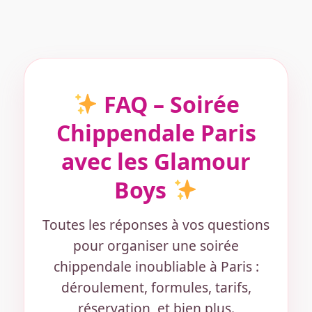
FAQ – Soirée
Chippendale Paris
avec les Glamour
Boys
Toutes les réponses à vos questions
pour organiser une soirée
chippendale inoubliable à Paris :
déroulement, formules, tarifs,
réservation, et bien plus.