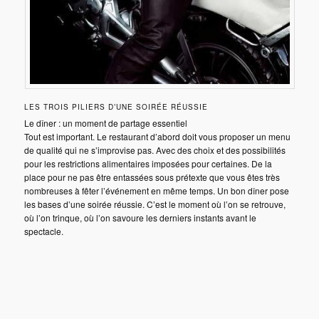
LES TROIS PILIERS D’UNE SOIRÉE RÉUSSIE
Le dîner : un moment de partage essentiel
Tout est important. Le restaurant d’abord doit vous proposer un menu
de qualité qui ne s’improvise pas. Avec des choix et des possibilités
pour les restrictions alimentaires imposées pour certaines. De la
place pour ne pas être entassées sous prétexte que vous êtes très
nombreuses à fêter l’événement en même temps. Un bon dîner pose
les bases d’une soirée réussie. C’est le moment où l’on se retrouve,
où l’on trinque, où l’on savoure les derniers instants avant le
spectacle.