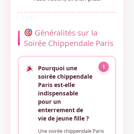
Généralités sur la
Soirée Chippendale Paris
1
Pourquoi une
soirée chippendale
Paris est-elle
indispensable
pour un
enterrement de
vie de jeune fille ?
Une soirée chippendale Paris