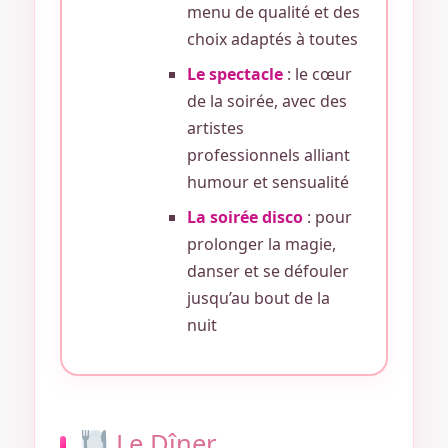
menu de qualité et des
choix adaptés à toutes
Le spectacle
: le cœur
de la soirée, avec des
artistes
professionnels alliant
humour et sensualité
La soirée disco
: pour
prolonger la magie,
danser et se défouler
jusqu’au bout de la
nuit
Le Dîner