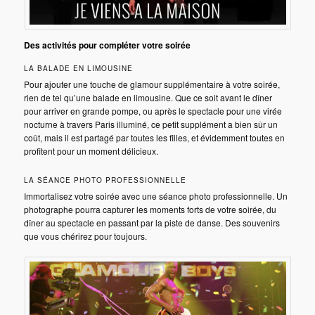
Des activités pour compléter votre soirée
LA BALADE EN LIMOUSINE
Pour ajouter une touche de glamour supplémentaire à votre soirée,
rien de tel qu’une balade en limousine. Que ce soit avant le dîner
pour arriver en grande pompe, ou après le spectacle pour une virée
nocturne à travers Paris illuminé, ce petit supplément a bien sûr un
coût, mais il est partagé par toutes les filles, et évidemment toutes en
profitent pour un moment délicieux.
LA SÉANCE PHOTO PROFESSIONNELLE
Immortalisez votre soirée avec une séance photo professionnelle. Un
photographe pourra capturer les moments forts de votre soirée, du
dîner au spectacle en passant par la piste de danse. Des souvenirs
que vous chérirez pour toujours.