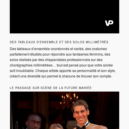
DES TABLEAUX D’ENSEMBLE ET DES SOLOS MILLIMÉTRÉS
Des tableaux d’ensemble coordonnés et variés, des costumes
parfaitement étudiés pour répondre aux fantasmes féminins, des
solos réalisés par des chippendales professionnels sur des
chorégraphies millimétrées… tout est pensé pour que votre soirée
soit inoubliable. Chaque artiste apporte sa personnalité et son style,
créant une diversité qui permet à chacune de trouver son compte.
LE PASSAGE SUR SCÈNE DE LA FUTURE MARIÉE