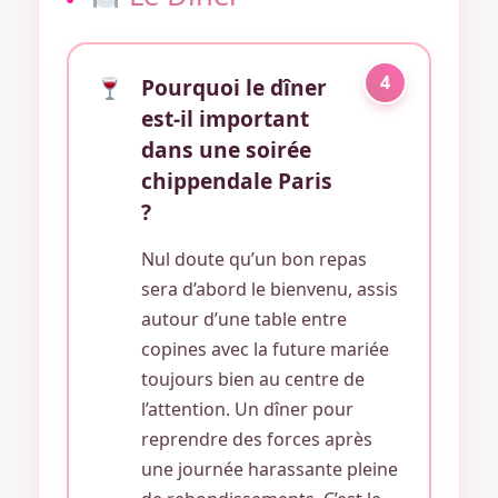
4
Pourquoi le dîner
est-il important
dans une soirée
chippendale Paris
?
Nul doute qu’un bon repas
sera d’abord le bienvenu, assis
autour d’une table entre
copines avec la future mariée
toujours bien au centre de
l’attention. Un dîner pour
reprendre des forces après
une journée harassante pleine