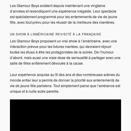
Les Glamour Boys existent depuis maintenant une vingtaine
d’années et revendiquent une expérience inégalée. Leur spectacle
est spécialement programmé pour les enterrements de vie de jeune
fille, avec tout prévu pour les réussir de la meilleure des manières.
UN SHOW À L’AMÉRICAINE REVISITÉ À LA FRANÇAISE
Les Glamour Boys proposent un vrai show à l’américaine, avec une
interaction prévue pour les futures mariées, qui devraient réjouir
toutes les élues à être les protagonistes de la soirée. De l’humour
d’abord, mais aussi une vraie dose de sensualité à partager avec une
salle de filles entièrement dévouée à la cause.
Leur expérience acquise au fil des ans et des nombreuses scènes du
monde entier leur a permis de donner la priorité aux enterrements de
vie de jeune fille parisiens. Tout simplement parce que l’ambiance est
unique et à nulle autre pareille.