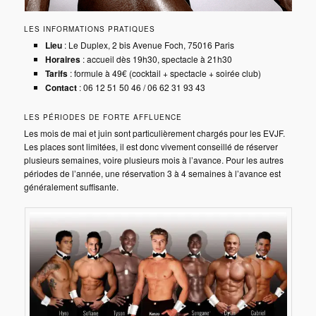
LES INFORMATIONS PRATIQUES
Lieu
: Le Duplex, 2 bis Avenue Foch, 75016 Paris
Horaires
: accueil dès 19h30, spectacle à 21h30
Tarifs
: formule à 49€ (cocktail + spectacle + soirée club)
Contact
: 06 12 51 50 46 / 06 62 31 93 43
LES PÉRIODES DE FORTE AFFLUENCE
Les mois de mai et juin sont particulièrement chargés pour les EVJF.
Les places sont limitées, il est donc vivement conseillé de réserver
plusieurs semaines, voire plusieurs mois à l’avance. Pour les autres
périodes de l’année, une réservation 3 à 4 semaines à l’avance est
généralement suffisante.