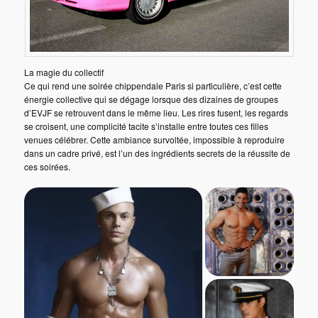
La magie du collectif
Ce qui rend une soirée chippendale Paris si particulière, c’est cette
énergie collective qui se dégage lorsque des dizaines de groupes
d’EVJF se retrouvent dans le même lieu. Les rires fusent, les regards
se croisent, une complicité tacite s’installe entre toutes ces filles
venues célébrer. Cette ambiance survoltée, impossible à reproduire
dans un cadre privé, est l’un des ingrédients secrets de la réussite de
ces soirées.