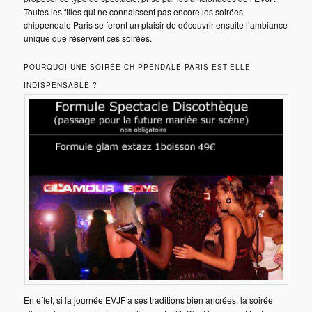
Toutes les filles qui ne connaissent pas encore les soirées
chippendale Paris se feront un plaisir de découvrir ensuite l’ambiance
unique que réservent ces soirées.
POURQUOI UNE SOIRÉE CHIPPENDALE PARIS EST-ELLE
INDISPENSABLE ?
En effet, si la journée EVJF a ses traditions bien ancrées, la soirée