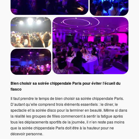
Bien choisir sa soirée chippendale Paris pour éviter l’écueil du
fiasco
Il faut prendre le temps de bien choisir sa soirée chippendale Paris.
D’autant qu’elle comprend trois éléments essentiels : le dîner, le
spectacle et la soirée disco pour la terminer en beauté. Même si dans
la réalité les groupes de filles commencent à sentir la fatigue après
tous les déplacements sportifs de la journée, il n’en reste pas moins
que la soirée chippendale Paris doit être à la hauteur pour ne
décevoir personne.