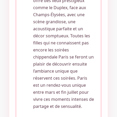
offre des lieux prestigieux
comme le Duplex, face aux
Champs-Élysées, avec une
scène grandiose, une
acoustique parfaite et un
décor somptueux. Toutes les
filles qui ne connaissent pas
encore les soirées
chippendale Paris se feront un
plaisir de découvrir ensuite
l’ambiance unique que
réservent ces soirées. Paris
est un rendez-vous unique
entre mars et fin juillet pour
vivre ces moments intenses de
partage et de sensualité.