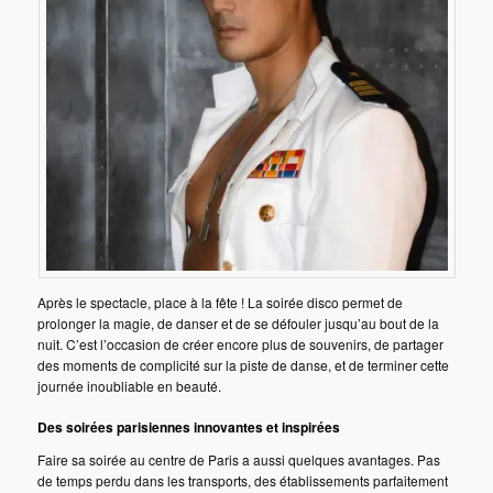
Après le spectacle, place à la fête ! La soirée disco permet de
prolonger la magie, de danser et de se défouler jusqu’au bout de la
nuit. C’est l’occasion de créer encore plus de souvenirs, de partager
des moments de complicité sur la piste de danse, et de terminer cette
journée inoubliable en beauté.
Des soirées parisiennes innovantes et inspirées
Faire sa soirée au centre de Paris a aussi quelques avantages. Pas
de temps perdu dans les transports, des établissements parfaitement