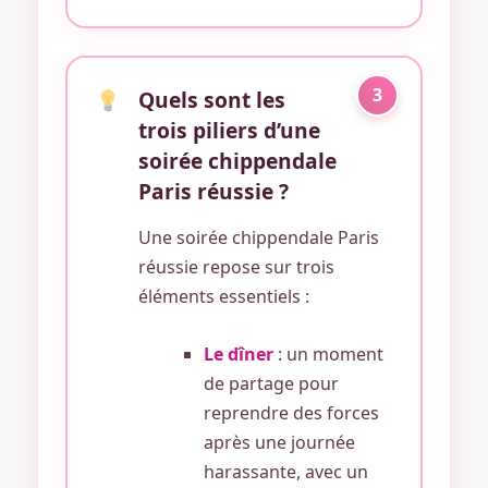
3
Quels sont les
trois piliers d’une
soirée chippendale
Paris réussie ?
Une soirée chippendale Paris
réussie repose sur trois
éléments essentiels :
Le dîner
: un moment
de partage pour
reprendre des forces
après une journée
harassante, avec un