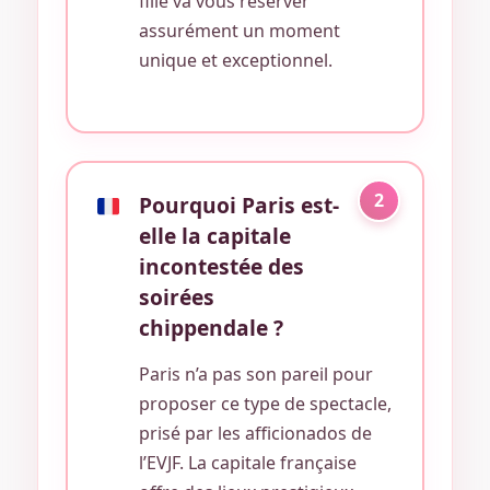
fille va vous réserver
assurément un moment
unique et exceptionnel.
2
Pourquoi Paris est-
elle la capitale
incontestée des
soirées
chippendale ?
Paris n’a pas son pareil pour
proposer ce type de spectacle,
prisé par les afficionados de
l’EVJF. La capitale française