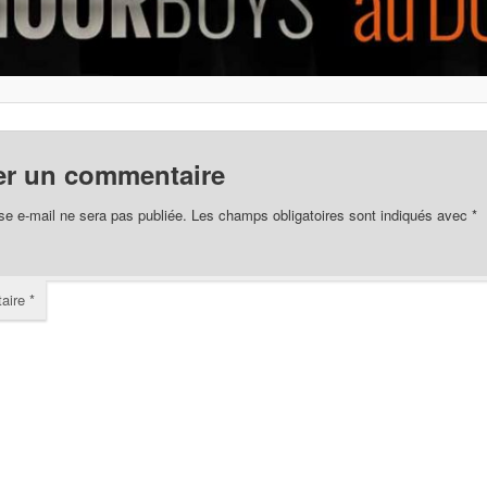
er un commentaire
se e-mail ne sera pas publiée.
Les champs obligatoires sont indiqués avec
*
aire
*