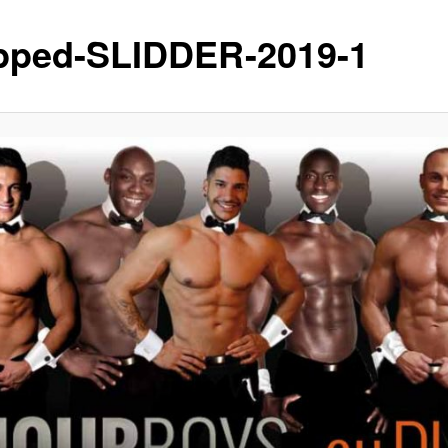
pped-SLIDDER-2019-1