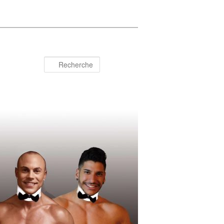
Recherche