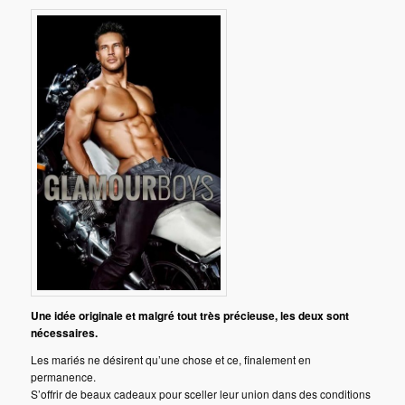
Une idée originale et malgré tout très précieuse, les deux sont
nécessaires.
Les mariés ne désirent qu’une chose et ce, finalement en
permanence.
S’offrir de beaux cadeaux pour sceller leur union dans des conditions