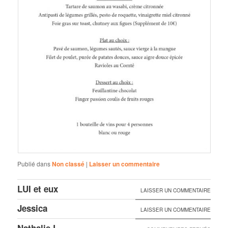
Publié dans
Non classé
|
Laisser un commentaire
LUI et eux
LAISSER UN COMMENTAIRE
Jessica
LAISSER UN COMMENTAIRE
Nathalie L.