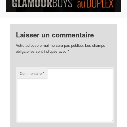
Laisser un commentaire
Votre adresse e-mail ne sera pas publiée.
Les champs
obligatoires sont indiqués avec
*
Commentaire
*