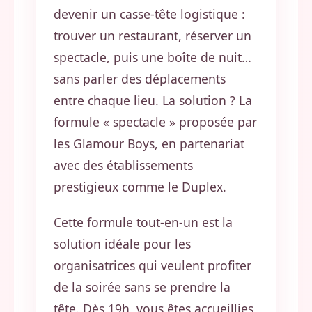
devenir un casse-tête logistique :
trouver un restaurant, réserver un
spectacle, puis une boîte de nuit…
sans parler des déplacements
entre chaque lieu. La solution ? La
formule « spectacle » proposée par
les Glamour Boys, en partenariat
avec des établissements
prestigieux comme le Duplex.
Cette formule tout-en-un est la
solution idéale pour les
organisatrices qui veulent profiter
de la soirée sans se prendre la
tête. Dès 19h, vous êtes accueillies