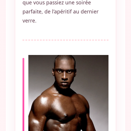
que vous passiez une soirée
parfaite, de l’apéritif au dernier
verre.