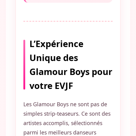
L’Expérience
Unique des
Glamour Boys pour
votre EVJF
Les Glamour Boys ne sont pas de
simples strip-teaseurs. Ce sont des
artistes accomplis, sélectionnés
parmi les meilleurs danseurs