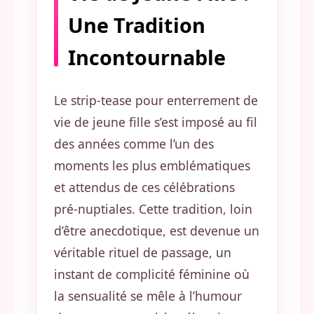
Une Tradition
Incontournable
Le strip-tease pour enterrement de
vie de jeune fille s’est imposé au fil
des années comme l’un des
moments les plus emblématiques
et attendus de ces célébrations
pré-nuptiales. Cette tradition, loin
d’être anecdotique, est devenue un
véritable rituel de passage, un
instant de complicité féminine où
la sensualité se mêle à l’humour