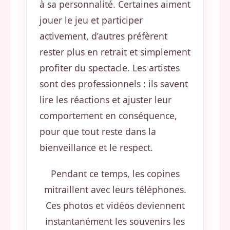
à sa personnalité. Certaines aiment
jouer le jeu et participer
activement, d’autres préfèrent
rester plus en retrait et simplement
profiter du spectacle. Les artistes
sont des professionnels : ils savent
lire les réactions et ajuster leur
comportement en conséquence,
pour que tout reste dans la
bienveillance et le respect.
Pendant ce temps, les copines
mitraillent avec leurs téléphones.
Ces photos et vidéos deviennent
instantanément les souvenirs les