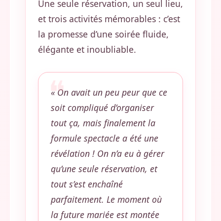
Une seule réservation, un seul lieu,
et trois activités mémorables : c’est
la promesse d’une soirée fluide,
élégante et inoubliable.
« On avait un peu peur que ce
soit compliqué d’organiser
tout ça, mais finalement la
formule spectacle a été une
révélation ! On n’a eu à gérer
qu’une seule réservation, et
tout s’est enchaîné
parfaitement. Le moment où
la future mariée est montée