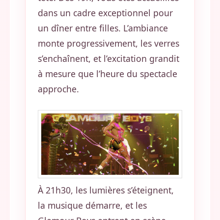
dans un cadre exceptionnel pour
un dîner entre filles. L’ambiance
monte progressivement, les verres
s’enchaînent, et l’excitation grandit
à mesure que l’heure du spectacle
approche.
À 21h30, les lumières s’éteignent,
la musique démarre, et les