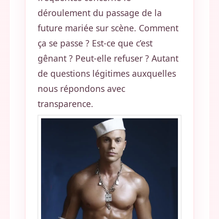
déroulement du passage de la
future mariée sur scène. Comment
ça se passe ? Est-ce que c’est
gênant ? Peut-elle refuser ? Autant
de questions légitimes auxquelles
nous répondons avec
transparence.