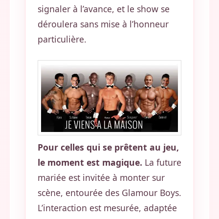
signaler à l’avance, et le show se
déroulera sans mise à l’honneur
particulière.
Pour celles qui se prêtent au jeu,
le moment est magique.
La future
mariée est invitée à monter sur
scène, entourée des Glamour Boys.
L’interaction est mesurée, adaptée