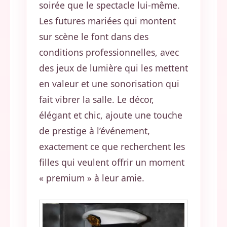
soirée que le spectacle lui-même.
Les futures mariées qui montent
sur scène le font dans des
conditions professionnelles, avec
des jeux de lumière qui les mettent
en valeur et une sonorisation qui
fait vibrer la salle. Le décor,
élégant et chic, ajoute une touche
de prestige à l’événement,
exactement ce que recherchent les
filles qui veulent offrir un moment
« premium » à leur amie.