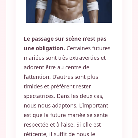
Le passage sur scène n’est pas
une obligation.
Certaines futures
mariées sont très extraverties et
adorent être au centre de
l’attention. D’autres sont plus
timides et préfèrent rester
spectatrices. Dans les deux cas,
nous nous adaptons. L’important
est que la future mariée se sente
respectée et à l’aise. Si elle est
réticente, il suffit de nous le