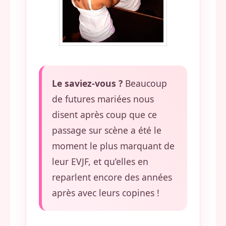
Le saviez-vous ?
Beaucoup
de futures mariées nous
disent après coup que ce
passage sur scène a été le
moment le plus marquant de
leur EVJF, et qu’elles en
reparlent encore des années
après avec leurs copines !