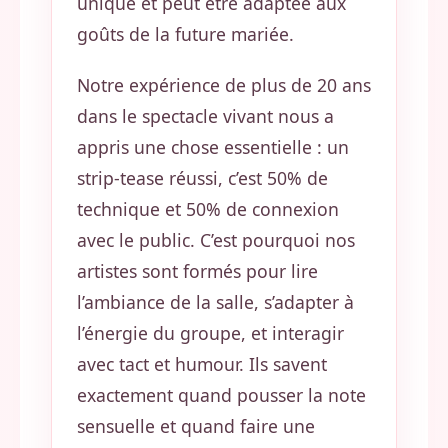
unique et peut être adaptée aux
goûts de la future mariée.
Notre expérience de plus de 20 ans
dans le spectacle vivant nous a
appris une chose essentielle : un
strip-tease réussi, c’est 50% de
technique et 50% de connexion
avec le public. C’est pourquoi nos
artistes sont formés pour lire
l’ambiance de la salle, s’adapter à
l’énergie du groupe, et interagir
avec tact et humour. Ils savent
exactement quand pousser la note
sensuelle et quand faire une