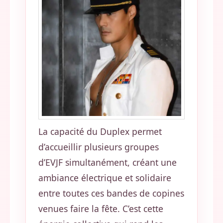
La capacité du Duplex permet
d’accueillir plusieurs groupes
d’EVJF simultanément, créant une
ambiance électrique et solidaire
entre toutes ces bandes de copines
venues faire la fête. C’est cette