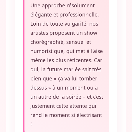
Une approche résolument
élégante et professionnelle.
Loin de toute vulgarité, nos
artistes proposent un show
chorégraphié, sensuel et
humoristique, qui met à l’aise
même les plus réticentes. Car
oui, la future mariée sait très
bien que « ça va lui tomber
dessus » à un moment ou à
un autre de la soirée – et c’est
justement cette attente qui
rend le moment si électrisant
!