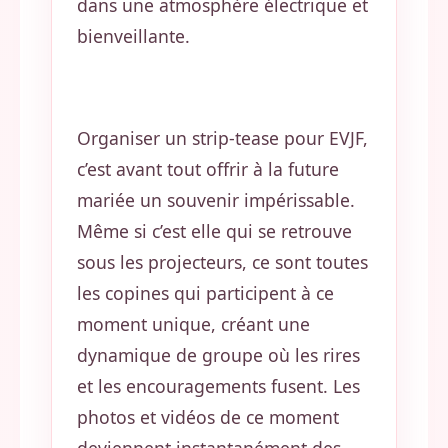
dans une atmosphère électrique et
bienveillante.
Organiser un strip-tease pour EVJF,
c’est avant tout offrir à la future
mariée un souvenir impérissable.
Même si c’est elle qui se retrouve
sous les projecteurs, ce sont toutes
les copines qui participent à ce
moment unique, créant une
dynamique de groupe où les rires
et les encouragements fusent. Les
photos et vidéos de ce moment