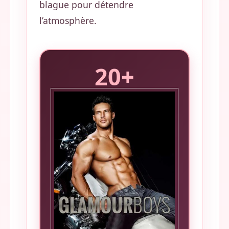
blague pour détendre
l’atmosphère.
20+