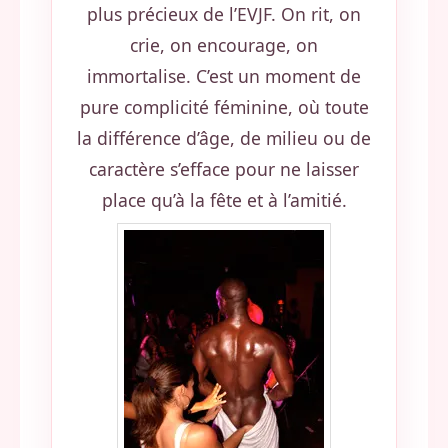
plus précieux de l’EVJF. On rit, on
crie, on encourage, on
immortalise. C’est un moment de
pure complicité féminine, où toute
la différence d’âge, de milieu ou de
caractère s’efface pour ne laisser
place qu’à la fête et à l’amitié.