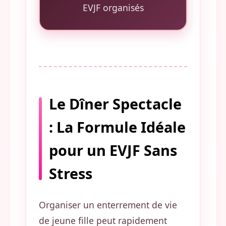
EVJF organisés
Le Dîner Spectacle
: La Formule Idéale
pour un EVJF Sans
Stress
Organiser un enterrement de vie
de jeune fille peut rapidement