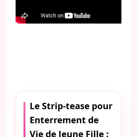
Le Strip-tease pour
Enterrement de
Vie de Jeune Fille :