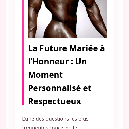
La Future Mariée à
l’Honneur : Un
Moment
Personnalisé et
Respectueux
L’une des questions les plus
fréquentes concerne le