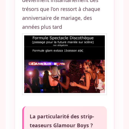
deviennent instantanément des
trésors que l’on ressort à chaque
anniversaire de mariage, des
années plus tard
La particularité des strip-
teaseurs Glamour Boys ?