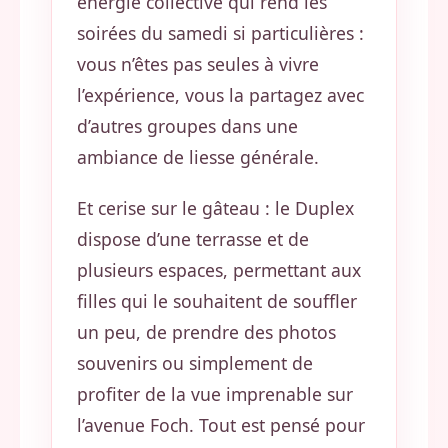
énergie collective qui rend les
soirées du samedi si particulières :
vous n’êtes pas seules à vivre
l’expérience, vous la partagez avec
d’autres groupes dans une
ambiance de liesse générale.
Et cerise sur le gâteau : le Duplex
dispose d’une terrasse et de
plusieurs espaces, permettant aux
filles qui le souhaitent de souffler
un peu, de prendre des photos
souvenirs ou simplement de
profiter de la vue imprenable sur
l’avenue Foch. Tout est pensé pour