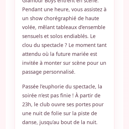
Glamour Boys entrent en scène.
Pendant une heure, vous assistez à
un show chorégraphié de haute
volée, mêlant tableaux d’ensemble
sensuels et solos endiablés. Le
clou du spectacle ? Le moment tant
attendu où la future mariée est
invitée à monter sur scène pour un
passage personnalisé.
Passée l’euphorie du spectacle, la
soirée n’est pas finie ! À partir de
23h, le club ouvre ses portes pour
une nuit de folie sur la piste de
danse, jusqu’au bout de la nuit.