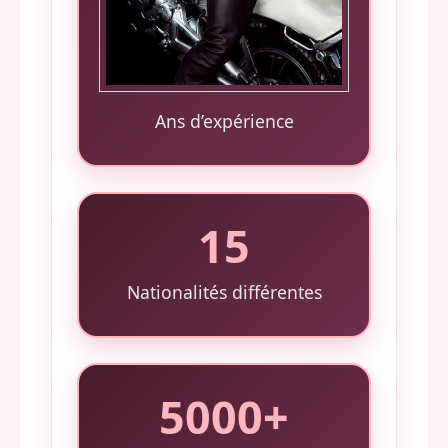
Ans d’expérience
15
Nationalités différentes
5000+