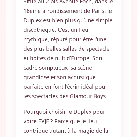
Situé au 2 bis Avenue Foch, dans le
16ème arrondissement de Paris, le
Duplex est bien plus qu’une simple
discothèque. C’est un lieu
mythique, réputé pour être l’une
des plus belles salles de spectacle
et boîtes de nuit d’Europe. Son
cadre somptueux, sa scène
grandiose et son acoustique
parfaite en font l’écrin idéal pour
les spectacles des Glamour Boys.
Pourquoi choisir le Duplex pour
votre EVJF ? Parce que le lieu
contribue autant à la magie de la