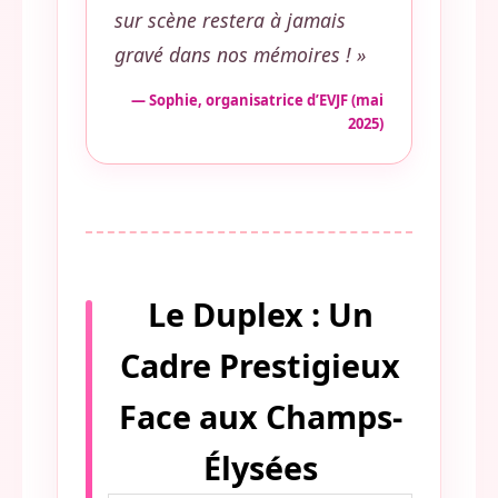
sur scène restera à jamais
gravé dans nos mémoires ! »
— Sophie, organisatrice d’EVJF (mai
2025)
Le Duplex : Un
Cadre Prestigieux
Face aux Champs-
Élysées