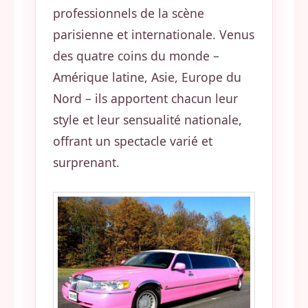
professionnels de la scène
parisienne et internationale. Venus
des quatre coins du monde –
Amérique latine, Asie, Europe du
Nord – ils apportent chacun leur
style et leur sensualité nationale,
offrant un spectacle varié et
surprenant.