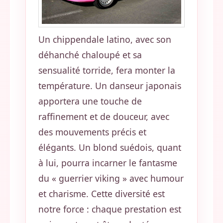
Un chippendale latino, avec son
déhanché chaloupé et sa
sensualité torride, fera monter la
température. Un danseur japonais
apportera une touche de
raffinement et de douceur, avec
des mouvements précis et
élégants. Un blond suédois, quant
à lui, pourra incarner le fantasme
du « guerrier viking » avec humour
et charisme. Cette diversité est
notre force : chaque prestation est