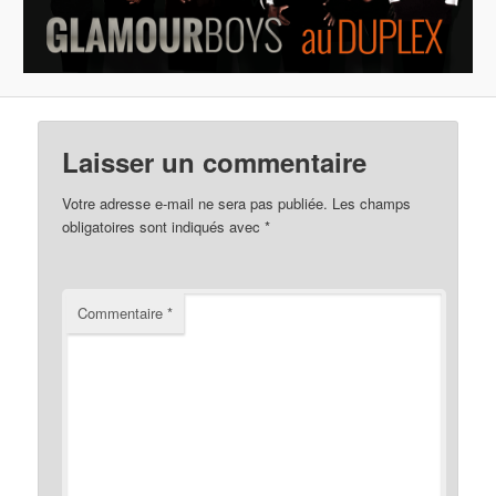
Laisser un commentaire
Votre adresse e-mail ne sera pas publiée.
Les champs
obligatoires sont indiqués avec
*
Commentaire
*