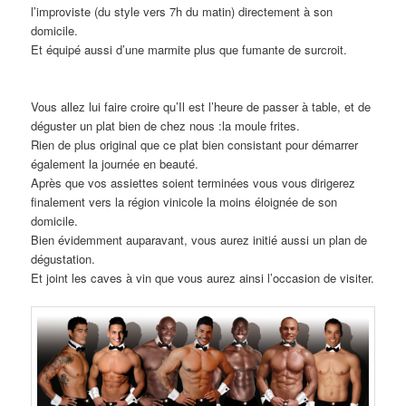
l’improviste (du style vers 7h du matin) directement à son
domicile.
Et équipé aussi d’une marmite plus que fumante de surcroit.
Vous allez lui faire croire qu’Il est l’heure de passer à table, et de
déguster un plat bien de chez nous :la moule frites.
Rien de plus original que ce plat bien consistant pour démarrer
également la journée en beauté.
Après que vos assiettes soient terminées vous vous dirigerez
finalement vers la région vinicole la moins éloignée de son
domicile.
Bien évidemment auparavant, vous aurez initié aussi un plan de
dégustation.
Et joint les caves à vin que vous aurez ainsi l’occasion de visiter.