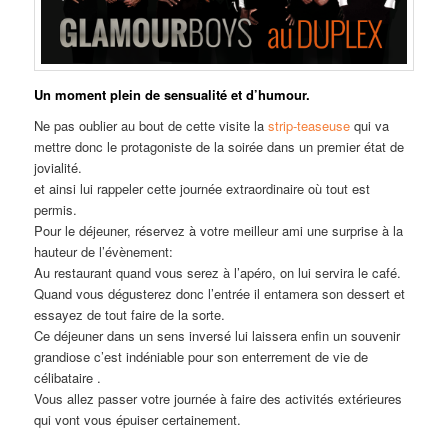
Un moment plein de sensualité et d’humour.
Ne pas oublier au bout de cette visite la
strip-teaseuse
qui va
mettre donc le protagoniste de la soirée dans un premier état de
jovialité.
et ainsi lui rappeler cette journée extraordinaire où tout est
permis.
Pour le déjeuner, réservez à votre meilleur ami une surprise à la
hauteur de l’évènement:
Au restaurant quand vous serez à l’apéro, on lui servira le café.
Quand vous dégusterez donc l’entrée il entamera son dessert et
essayez de tout faire de la sorte.
Ce déjeuner dans un sens inversé lui laissera enfin un souvenir
grandiose c’est indéniable pour son enterrement de vie de
célibataire .
Vous allez passer votre journée à faire des activités extérieures
qui vont vous épuiser certainement.