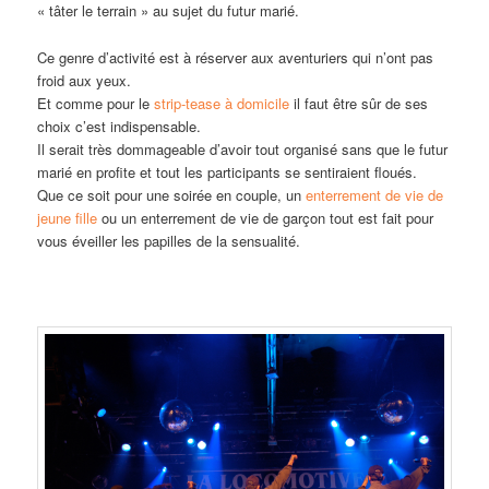
« tâter le terrain » au sujet du futur marié.
Ce genre d’activité est à réserver aux aventuriers qui n’ont pas
froid aux yeux.
Et comme pour le
strip-tease à domicile
il faut être sûr de ses
choix c’est indispensable.
Il serait très dommageable d’avoir tout organisé sans que le futur
marié en profite et tout les participants se sentiraient floués.
Que ce soit pour une soirée en couple, un
enterrement de vie de
jeune fille
ou un enterrement de vie de garçon tout est fait pour
vous éveiller les papilles de la sensualité.