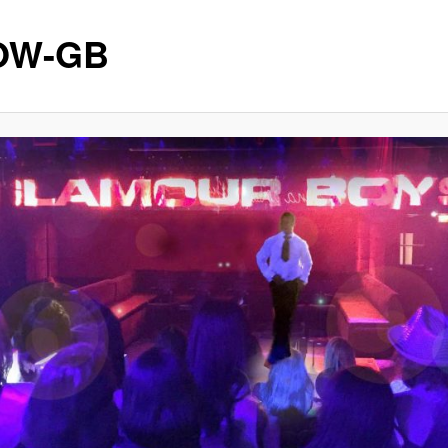
OW-GB