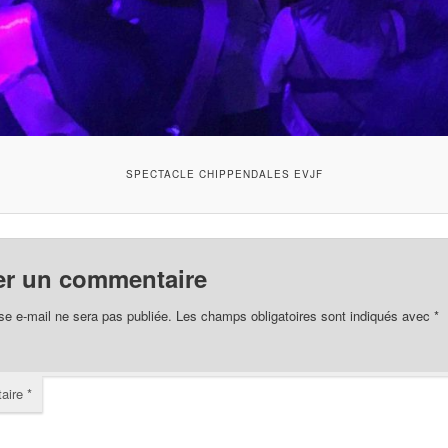
SPECTACLE CHIPPENDALES EVJF
er un commentaire
se e-mail ne sera pas publiée.
Les champs obligatoires sont indiqués avec
*
aire
*