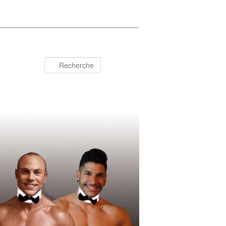
Recherche