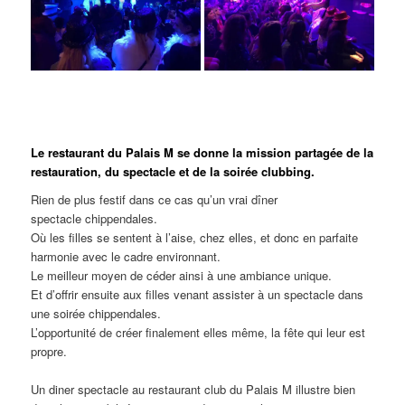
Le restaurant du Palais M se donne la mission partagée de la
restauration, du spectacle et de la soirée clubbing.
Rien de plus festif dans ce cas qu’un vrai dîner
spectacle chippendales.
Où les filles se sentent à l’aise, chez elles, et donc en parfaite
harmonie avec le cadre environnant.
Le meilleur moyen de céder ainsi à une ambiance unique.
Et d’offrir ensuite aux filles venant assister à un spectacle dans
une soirée chippendales.
L’opportunité de créer finalement elles même, la fête qui leur est
propre.
Un diner spectacle au restaurant club du Palais M illustre bien