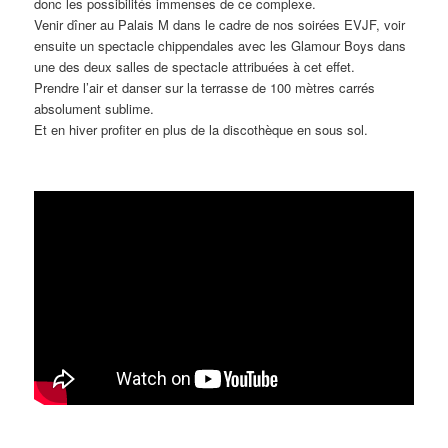
donc les possibilités immenses de ce complexe.
Venir dîner au Palais M dans le cadre de nos soirées EVJF, voir
ensuite un spectacle chippendales avec les Glamour Boys dans
une des deux salles de spectacle attribuées à cet effet.
Prendre l’air et danser sur la terrasse de 100 mètres carrés
absolument sublime.
Et en hiver profiter en plus de la discothèque en sous sol.