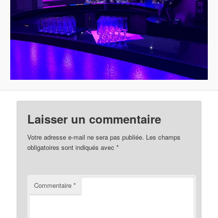
Laisser un commentaire
Votre adresse e-mail ne sera pas publiée.
Les champs
obligatoires sont indiqués avec
*
Commentaire
*