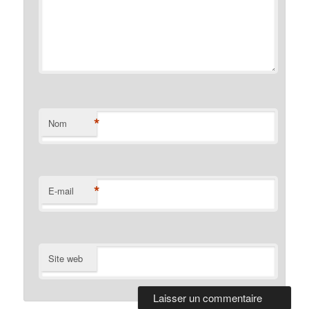
*
Nom
*
E-mail
Site web