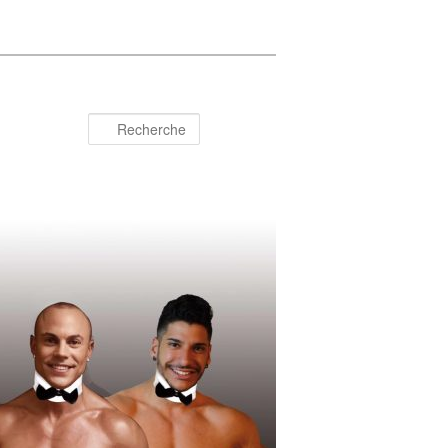
Recherche