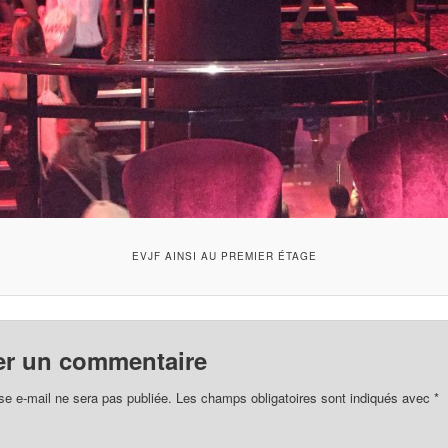
EVJF AINSI AU PREMIER ÉTAGE
er un commentaire
se e-mail ne sera pas publiée.
Les champs obligatoires sont indiqués avec
*