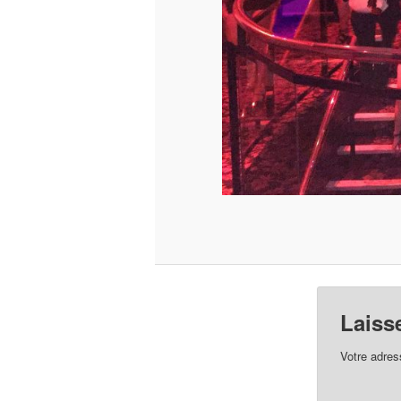
Laiss
Votre adres