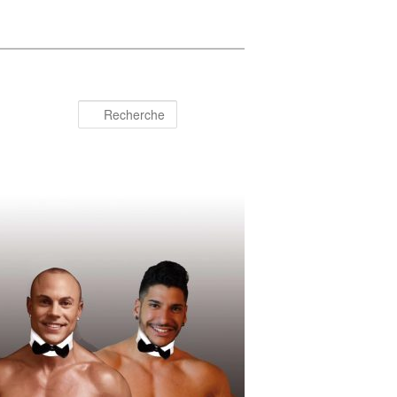
Recherche