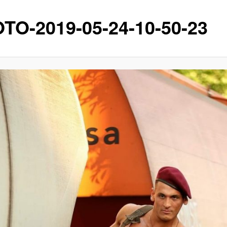
TO-2019-05-24-10-50-23