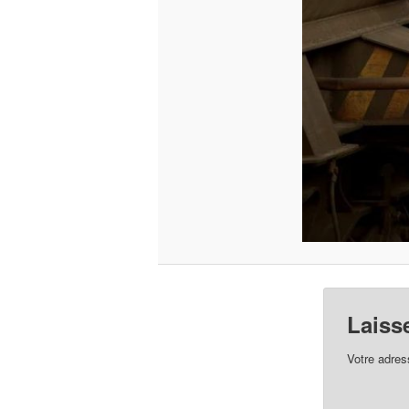
Laiss
Votre adres