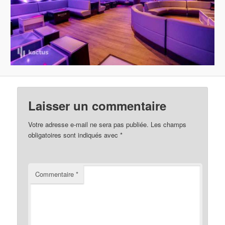
Laisser un commentaire
Votre adresse e-mail ne sera pas publiée.
Les champs
obligatoires sont indiqués avec
*
Commentaire
*