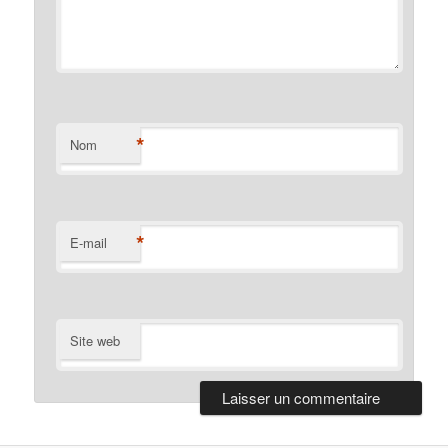
*
Nom
*
E-mail
Site web