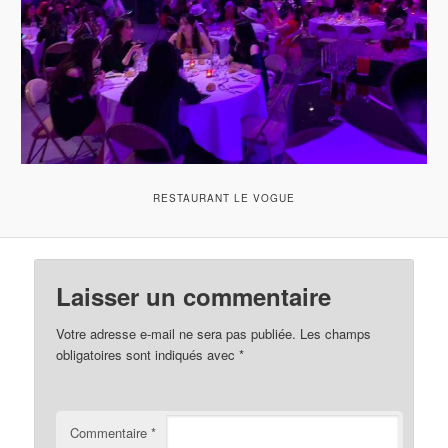
RESTAURANT LE VOGUE
Laisser un commentaire
Votre adresse e-mail ne sera pas publiée.
Les champs
obligatoires sont indiqués avec
*
Commentaire
*