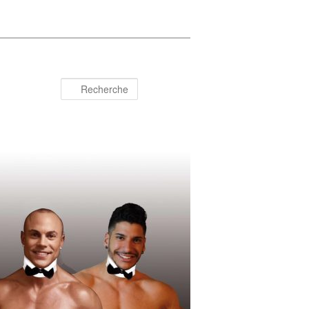
Recherche