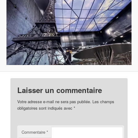
Laisser un commentaire
Votre adresse e-mail ne sera pas publiée.
Les champs
obligatoires sont indiqués avec
*
Commentaire
*