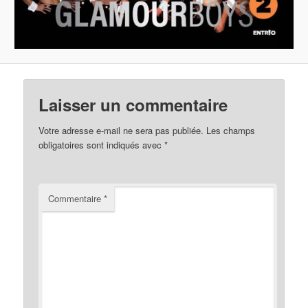
Laisser un commentaire
Votre adresse e-mail ne sera pas publiée.
Les champs
obligatoires sont indiqués avec
*
Commentaire
*