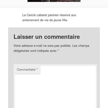
Le Cercle cabaret parisien réservé aux
enterrement de vie de jeune fille.
Laisser un commentaire
Votre adresse e-mail ne sera pas publiée.
Les champs
obligatoires sont indiqués avec
*
Commentaire
*