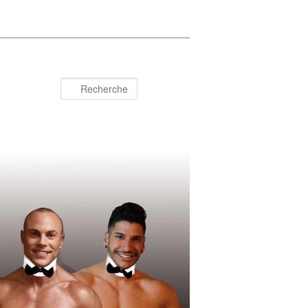
Recherche