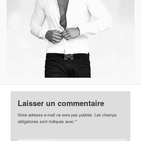
Laisser un commentaire
Votre adresse e-mail ne sera pas publiée.
Les champs
obligatoires sont indiqués avec
*