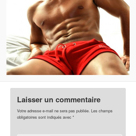
Laisser un commentaire
Votre adresse e-mail ne sera pas publiée.
Les champs
obligatoires sont indiqués avec
*