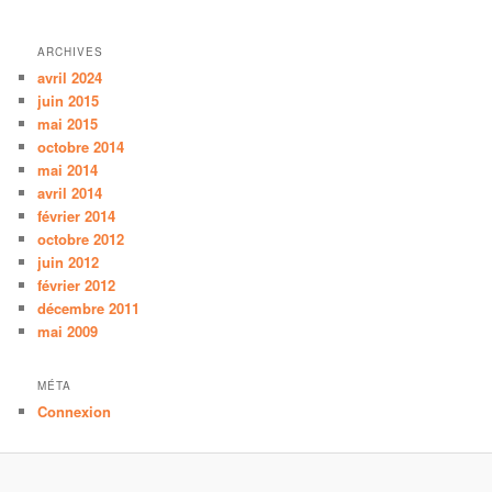
ARCHIVES
avril 2024
juin 2015
mai 2015
octobre 2014
mai 2014
avril 2014
février 2014
octobre 2012
juin 2012
février 2012
décembre 2011
mai 2009
MÉTA
Connexion