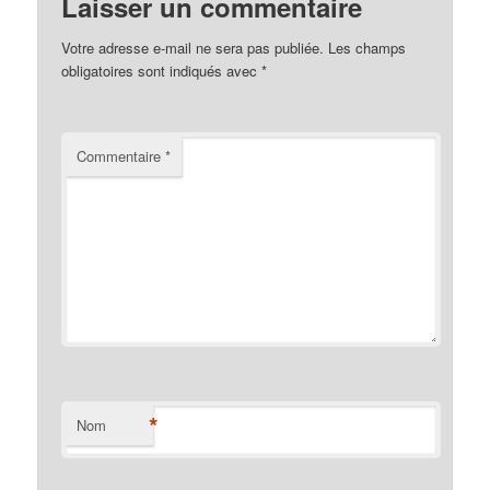
Laisser un commentaire
Votre adresse e-mail ne sera pas publiée.
Les champs
obligatoires sont indiqués avec
*
Commentaire
*
*
Nom