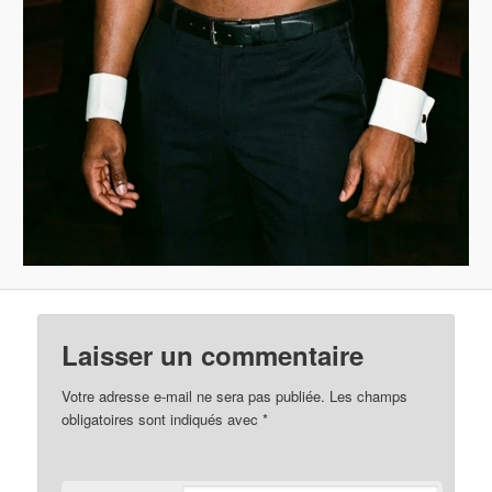
Laisser un commentaire
Votre adresse e-mail ne sera pas publiée.
Les champs
obligatoires sont indiqués avec
*