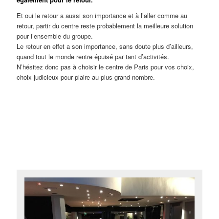
Et oui le retour a aussi son importance et à l’aller comme au
retour, partir du centre reste probablement la meilleure solution
pour l’ensemble du groupe.
Le retour en effet a son importance, sans doute plus d’ailleurs,
quand tout le monde rentre épuisé par tant d’activités.
N’hésitez donc pas à choisir le centre de Paris pour vos choix,
choix judicieux pour plaire au plus grand nombre.