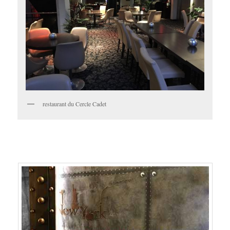
restaurant du Cercle Cadet