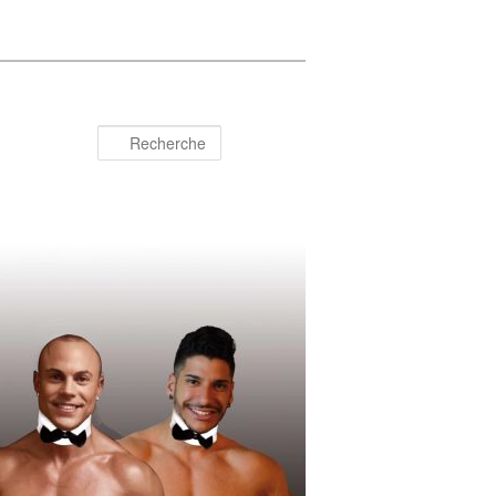
Recherche