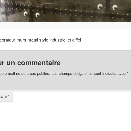
orateur murs métal style industriel et eiffel
er un commentaire
se e-mail ne sera pas publiée.
Les champs obligatoires sont indiqués avec
*
aire
*