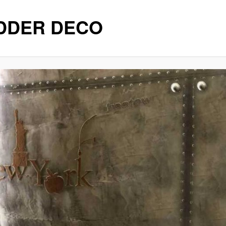
DDER DECO