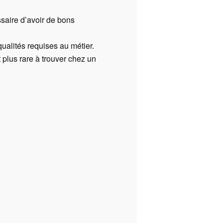
ssaire d’avoir de bons
qualités requises au métier.
 plus rare à trouver chez un