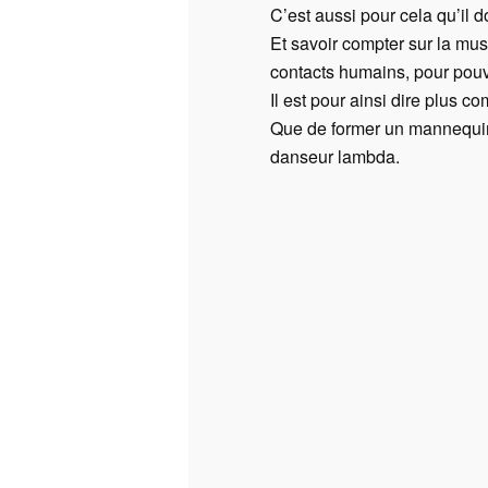
C’est aussi pour cela qu’il 
Et savoir compter sur la mus
contacts humains, pour pouvo
Il est pour ainsi dire plus 
Que de former un mannequin o
danseur lambda.