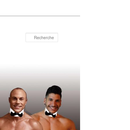
Recherche