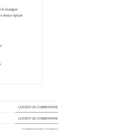
LAISSER UN COMMENTAIRE
LAISSER UN COMMENTAIRE
SUR
COMMENTAIRES FERMÉS