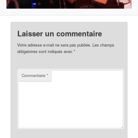
Laisser un commentaire
Votre adresse e-mail ne sera pas publiée.
Les champs
obligatoires sont indiqués avec
*
Commentaire
*