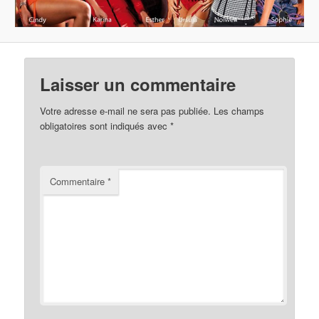
Laisser un commentaire
Votre adresse e-mail ne sera pas publiée.
Les champs
obligatoires sont indiqués avec
*
Commentaire
*