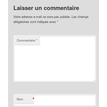
Laisser un commentaire
Votre adresse e-mail ne sera pas publiée.
Les champs
obligatoires sont indiqués avec
*
Commentaire
*
*
Nom