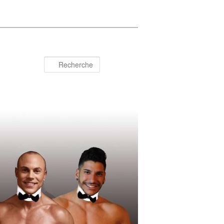
Recherche