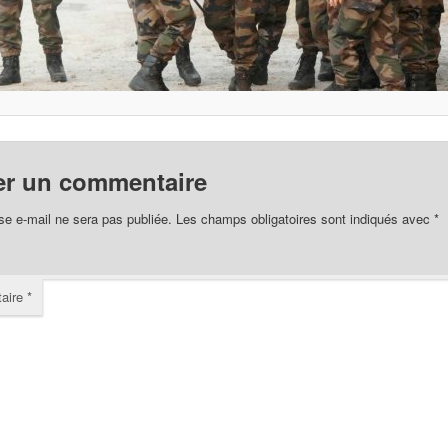
er un commentaire
se e-mail ne sera pas publiée.
Les champs obligatoires sont indiqués avec
*
aire
*