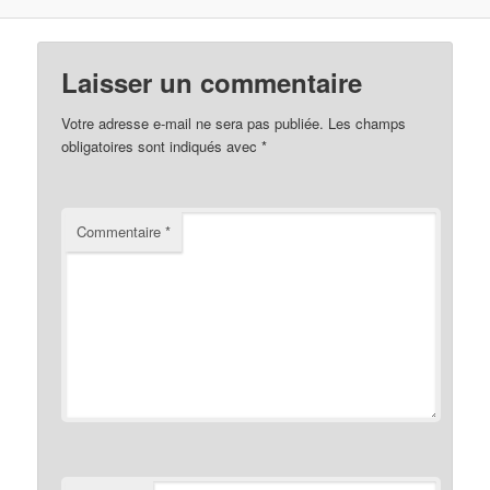
Laisser un commentaire
Votre adresse e-mail ne sera pas publiée.
Les champs
obligatoires sont indiqués avec
*
Commentaire
*