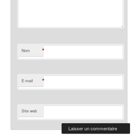
*
Nom
*
E-mail
Site web