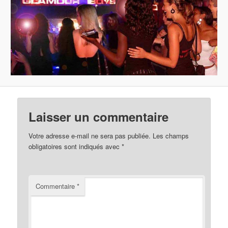
Laisser un commentaire
Votre adresse e-mail ne sera pas publiée.
Les champs
obligatoires sont indiqués avec
*
Commentaire
*