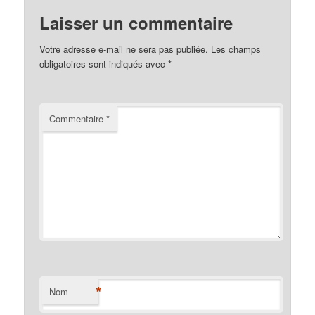
Laisser un commentaire
Votre adresse e-mail ne sera pas publiée.
Les champs
obligatoires sont indiqués avec
*
Commentaire
*
*
Nom