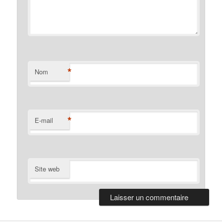
*
Nom
*
E-mail
Site web