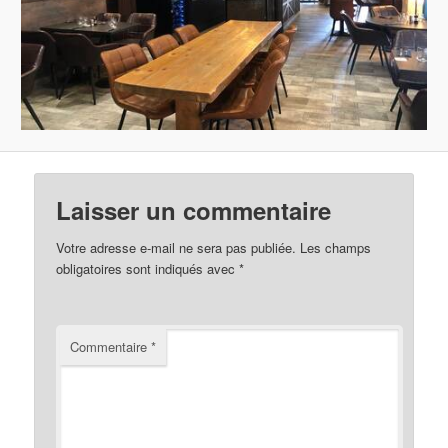
Laisser un commentaire
Votre adresse e-mail ne sera pas publiée.
Les champs
obligatoires sont indiqués avec
*
Commentaire
*