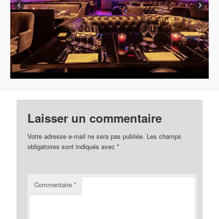
Laisser un commentaire
Votre adresse e-mail ne sera pas publiée.
Les champs
obligatoires sont indiqués avec
*
Commentaire
*