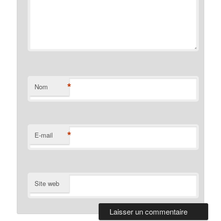
*
Nom
*
E-mail
Site web