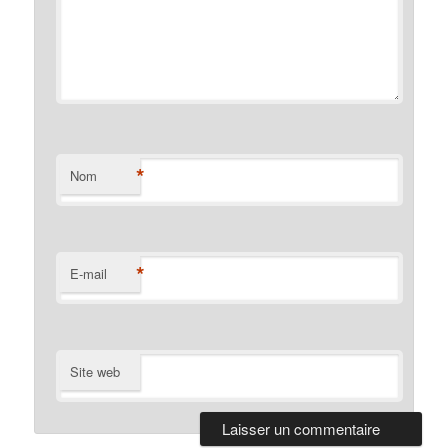
*
Nom
*
E-mail
Site web