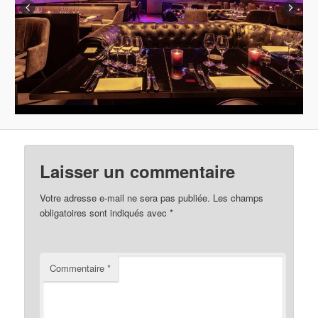
Laisser un commentaire
Votre adresse e-mail ne sera pas publiée.
Les champs
obligatoires sont indiqués avec
*
Commentaire
*