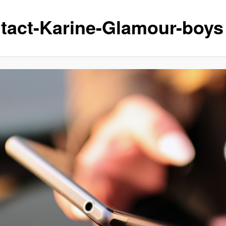
tact-Karine-Glamour-boys