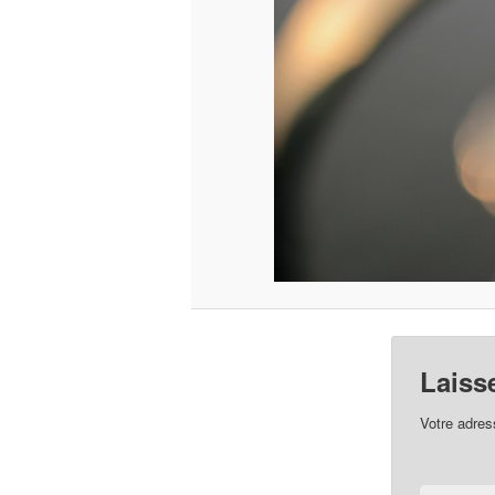
Laiss
Votre adres