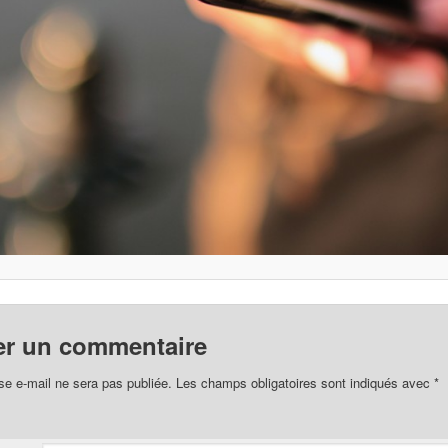
er un commentaire
se e-mail ne sera pas publiée.
Les champs obligatoires sont indiqués avec
*