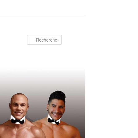
Recherche