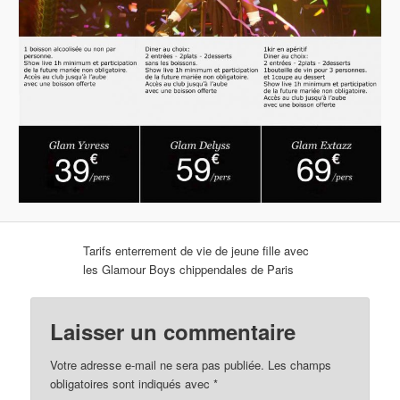
Tarifs enterrement de vie de jeune fille avec
les Glamour Boys chippendales de Paris
Laisser un commentaire
Votre adresse e-mail ne sera pas publiée.
Les champs
obligatoires sont indiqués avec
*