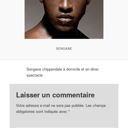
SENGANE
Sengane chippendale à domicile et en diner
spectacle
Laisser un commentaire
Votre adresse e-mail ne sera pas publiée.
Les champs
obligatoires sont indiqués avec
*