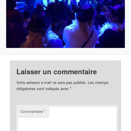
Laisser un commentaire
Votre adresse e-mail ne sera pas publiée.
Les champs
obligatoires sont indiqués avec
*
Commentaire
*