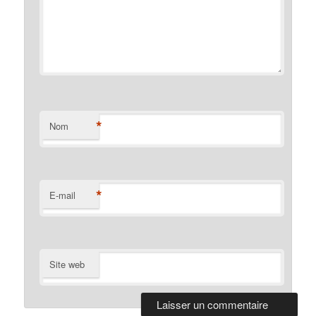
*
Nom
*
E-mail
Site web