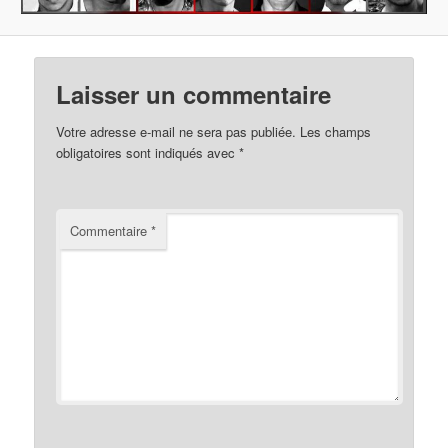
Laisser un commentaire
Votre adresse e-mail ne sera pas publiée.
Les champs
obligatoires sont indiqués avec
*
Commentaire
*