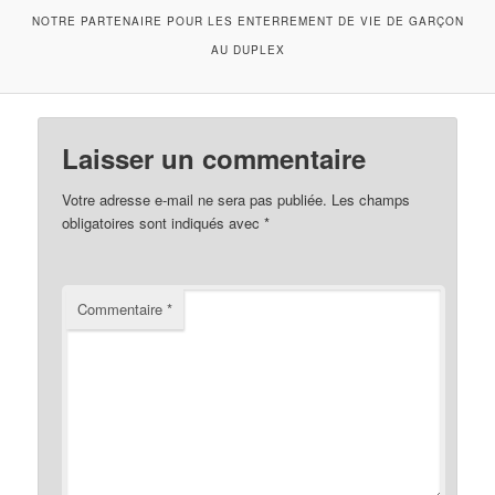
NOTRE PARTENAIRE POUR LES ENTERREMENT DE VIE DE GARÇON
AU DUPLEX
Laisser un commentaire
Votre adresse e-mail ne sera pas publiée.
Les champs
obligatoires sont indiqués avec
*
Commentaire
*