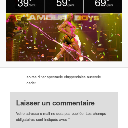
soirée diner spectacle chippendales aucercle
cadet
Laisser un commentaire
Votre adresse e-mail ne sera pas publiée.
Les champs
obligatoires sont indiqués avec
*