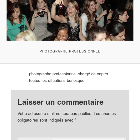
PHOTOGRAPHE PROFESSIONNEL
photographe professionnel chargé de capter
toutes les situations burlesque.
Laisser un commentaire
Votre adresse e-mail ne sera pas publiée.
Les champs
obligatoires sont indiqués avec
*